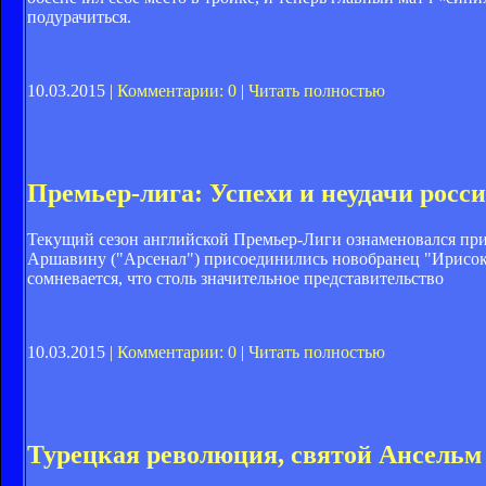
подурачиться.
10.03.2015 |
Комментарии: 0
|
Читать полностью
Премьер-лига: Успехи и неудачи росс
Текущий сезон английской Премьер-Лиги ознаменовался при
Аршавину ("Арсенал") присоединились новобранец "Ирисо
сомневается, что столь значительное представительство
10.03.2015 |
Комментарии: 0
|
Читать полностью
Турецкая революция, святой Ансельм