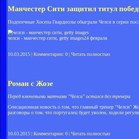
Манчестер Сити защитил титул побед
Подопечные Хосепа Гвардиолы обыграли Челси в серии посл
челси - манчестер сити, getty images
24 февраля
10.03.2015 |
Комментарии: 0
|
Читать полностью
Роман с Жозе
Перед ключевыми матчами "Челси" остался без тренера
Сенсационная новость о том, что главный тренер "Челси" Жо
разговоры о том, что португалец будет уволен, ходили рег
10.03.2015 |
Комментарии: 0
|
Читать полностью