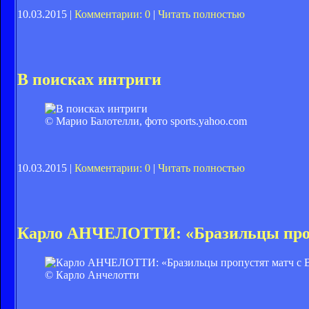
10.03.2015 |
Комментарии: 0
|
Читать полностью
В поисках интриги
© Марио Балотелли, фото sports.yahoo.com
10.03.2015 |
Комментарии: 0
|
Читать полностью
Карло АНЧЕЛОТТИ: «Бразильцы проп
© Карло Анчелотти