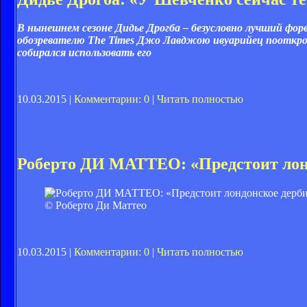
В нынешнем сезоне Дидье Дрогба – безусловно лучший фор
обозревателю The Times Джо Лавджою ивуарийец пооткрове
собирался использовать его
10.03.2015 |
Комментарии: 0
|
Читать полностью
Роберто ДИ МАТТЕО: «Предстоит лон
© Роберто Ди Маттео
10.03.2015 |
Комментарии: 0
|
Читать полностью