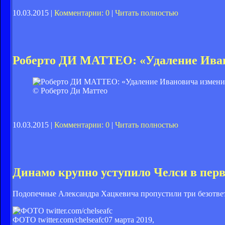
10.03.2015 |
Комментарии: 0
|
Читать полностью
Роберто ДИ МАТТЕО: «Удаление Иван
© Роберто Ди Маттео
10.03.2015 |
Комментарии: 0
|
Читать полностью
Динамо крупно уступило Челси в пер
Подопечные Александра Хацкевича пропустили три безответ
ФОТО twitter.com/chelseafc
07 марта 2019,