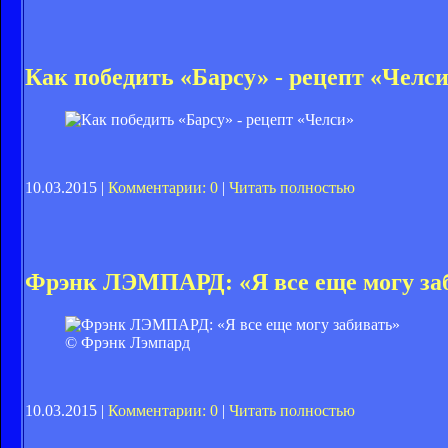
Как победить «Барсу» - рецепт «Челс
10.03.2015 |
Комментарии: 0
|
Читать полностью
Фрэнк ЛЭМПАРД: «Я все еще могу за
© Фрэнк Лэмпард
10.03.2015 |
Комментарии: 0
|
Читать полностью