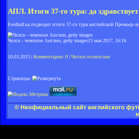
АПЛ. Итоги 37-го тура: да здравствуе
Football.ua подводит итоги 37-го тура английской Премьер-л
Челси - чемпион Англии, getty images
15 мая 2017, 16:16
10.03.2015 |
Комментарии: 0
|
Читать полностью
Страницы:
© Неофициальный сайт английского футб
м