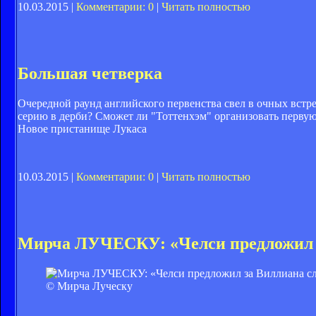
10.03.2015 |
Комментарии: 0
|
Читать полностью
Большая четверка
Очередной раунд английского первенства свел в очных вст
серию в дерби? Сможет ли "Тоттенхэм" организовать первую
Новое пристанище Лукаса
10.03.2015 |
Комментарии: 0
|
Читать полностью
Мирча ЛУЧЕСКУ: «Челси предложил 
© Мирча Луческу