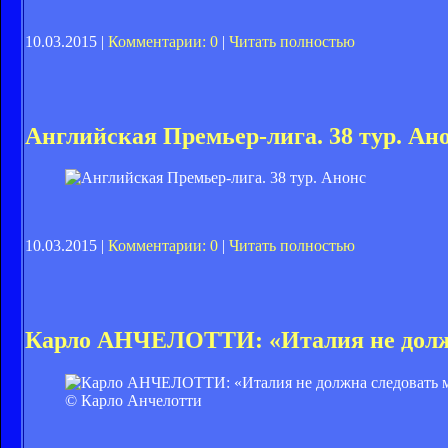
10.03.2015 |
Комментарии: 0
|
Читать полностью
Английская Премьер-лига. 38 тур. Ан
10.03.2015 |
Комментарии: 0
|
Читать полностью
Карло АНЧЕЛОТТИ: «Италия не должн
© Карло Анчелотти