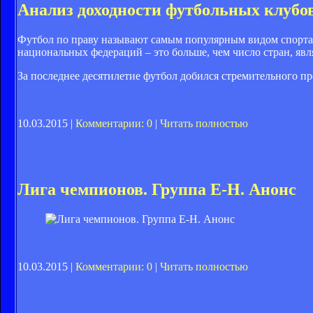
Анализ доходности футбольных клубо
Футбол по праву называют самым популярным видом спорта 
национальных федераций – это больше, чем число стран, я
За последнее десятилетие футбол добился стремительного пр
10.03.2015 |
Комментарии: 0
|
Читать полностью
Лига чемпионов. Группа Е-Н. Анонс
10.03.2015 |
Комментарии: 0
|
Читать полностью