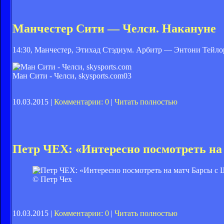
Манчестер Сити — Челси. Накануне
14:30, Манчестер, Этихад Стэдиум. Арбитр — Энтони Тейлор
Ман Сити - Челси, skysports.com
03
10.03.2015 |
Комментарии: 0
|
Читать полностью
Петр ЧЕХ: «Интересно посмотреть на
© Петр Чех
10.03.2015 |
Комментарии: 0
|
Читать полностью